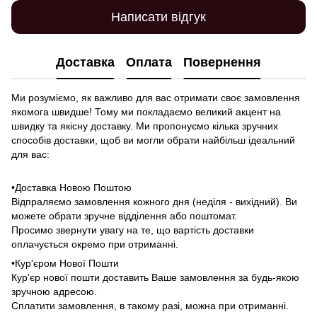
Написати відгук
Доставка
Оплата
Повернення
Ми розуміємо, як важливо для вас отримати своє замовлення
якомога швидше! Тому ми покладаємо великий акцент на
швидку та якісну доставку. Ми пропонуємо кілька зручних
способів доставки, щоб ви могли обрати найбільш ідеальний
для вас:
•Доставка Новою Поштою
Відпраляємо замовлення кожного дня (неділя - вихідний). Ви
можете обрати зручне відділення або поштомат.
Просимо звернути увагу на те, що вартість доставки
оплачується окремо при отриманні.
•Кур'єром Нової Пошти
Кур'єр нової пошти доставить Ваше замовлення за будь-якою
зручною адресою.
Сплатити замовлення, в такому разі, можна при отриманні.