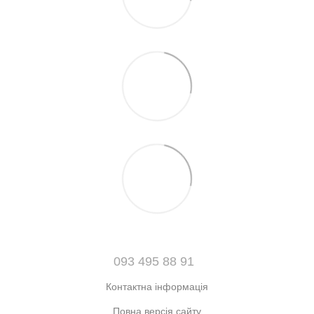
093 495 88 91
Контактна інформація
Повна версія сайту