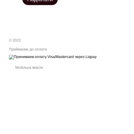
© 2022
Приймаємо до оплати
Мобільна версія