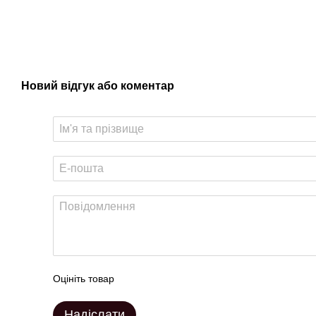
Новий відгук або коментар
Оцініть товар
Надіслати