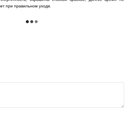
ет при правильном уходе.