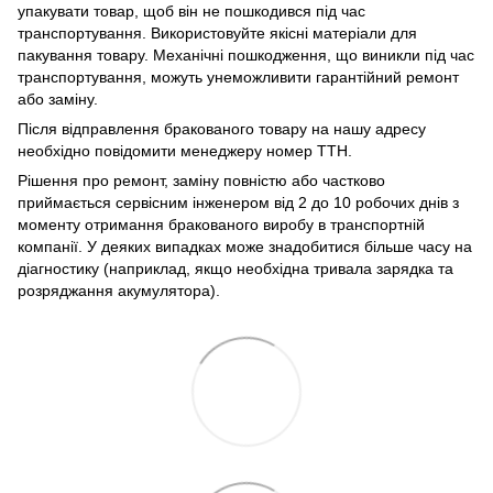
упакувати товар, щоб він не пошкодився під час
транспортування. Використовуйте якісні матеріали для
пакування товару. Механічні пошкодження, що виникли під час
транспортування, можуть унеможливити гарантійний ремонт
або заміну.
Після відправлення бракованого товару на нашу адресу
необхідно повідомити менеджеру номер ТТН.
Рішення про ремонт, заміну повністю або частково
приймається сервісним інженером від 2 до 10 робочих днів з
моменту отримання бракованого виробу в транспортній
компанії. У деяких випадках може знадобитися більше часу на
діагностику (наприклад, якщо необхідна тривала зарядка та
розряджання акумулятора).