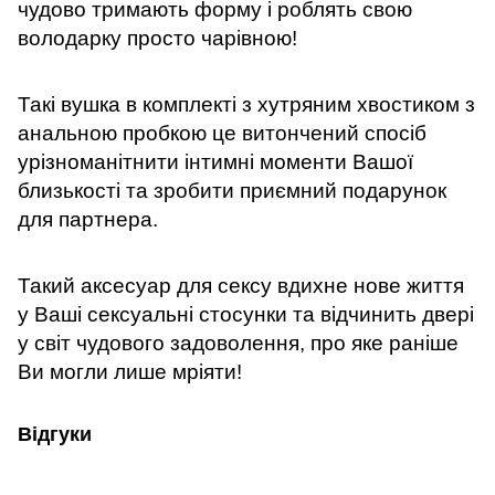
чудово тримають форму і роблять свою
володарку просто чарівною!
Такі вушка в комплекті з хутряним хвостиком з
анальною пробкою це витончений спосіб
урізноманітнити інтимні моменти Вашої
близькості та зробити приємний подарунок
для партнера.
Такий аксесуар для сексу вдихне нове життя
у Ваші сексуальні стосунки та відчинить двері
у світ чудового задоволення, про яке раніше
Ви могли лише мріяти!
Відгуки