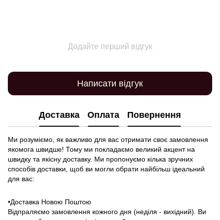
Додайте перший відгук
Написати відгук
Доставка
Оплата
Повернення
Ми розуміємо, як важливо для вас отримати своє замовлення
якомога швидше! Тому ми покладаємо великий акцент на
швидку та якісну доставку. Ми пропонуємо кілька зручних
способів доставки, щоб ви могли обрати найбільш ідеальний
для вас:
•Доставка Новою Поштою
Відпраляємо замовлення кожного дня (неділя - вихідний). Ви