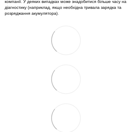
компанії. У деяких випадках може знадобитися більше часу на
діагностику (наприклад, якщо необхідна тривала зарядка та
розряджання акумулятора).