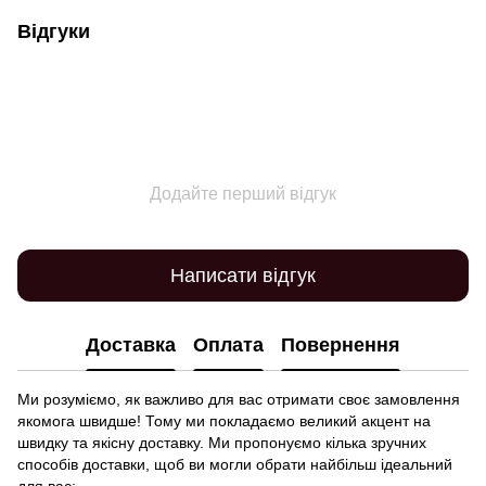
Відгуки
Додайте перший відгук
Написати відгук
Доставка
Оплата
Повернення
Ми розуміємо, як важливо для вас отримати своє замовлення
якомога швидше! Тому ми покладаємо великий акцент на
швидку та якісну доставку. Ми пропонуємо кілька зручних
способів доставки, щоб ви могли обрати найбільш ідеальний