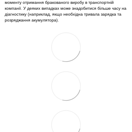
моменту отримання бракованого виробу в транспортній
компанії. У деяких випадках може знадобитися більше часу на
діагностику (наприклад, якщо необхідна тривала зарядка та
розряджання акумулятора).