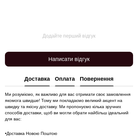
Додайте перший відгук
Написати відгук
Доставка
Оплата
Повернення
Ми розуміємо, як важливо для вас отримати своє замовлення
якомога швидше! Тому ми покладаємо великий акцент на
швидку та якісну доставку. Ми пропонуємо кілька зручних
способів доставки, щоб ви могли обрати найбільш ідеальний
для вас:
•Доставка Новою Поштою