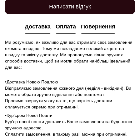
Написати відгук
Доставка
Оплата
Повернення
Ми розуміємо, як важливо для вас отримати своє замовлення
якомога швидше! Тому ми покладаємо великий акцент на
швидку та якісну доставку. Ми пропонуємо кілька зручних
способів доставки, щоб ви могли обрати найбільш ідеальний
для вас:
•Доставка Новою Поштою
Відпраляємо замовлення кожного дня (неділя - вихідний). Ви
можете обрати зручне відділення або поштомат.
Просимо звернути увагу на те, що вартість доставки
оплачується окремо при отриманні.
•Кур'єром Нової Пошти
Кур'єр нової пошти доставить Ваше замовлення за будь-якою
зручною адресою.
Сплатити замовлення, в такому разі, можна при отриманні.