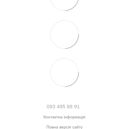
093 495 88 91
Контактна інформація
Повна версія сайту