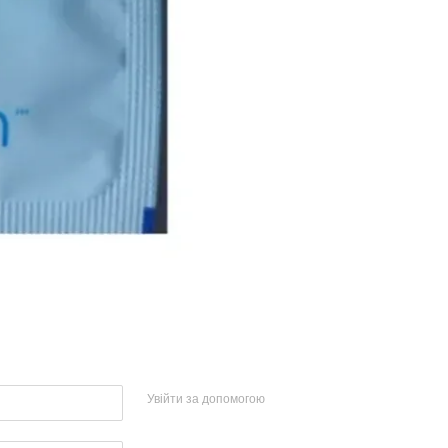
Увійти за допомогою