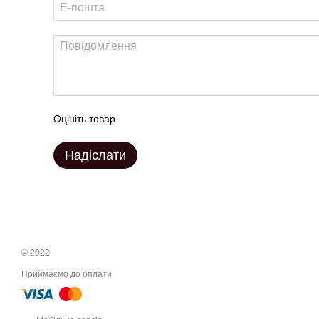
Оцініть товар
Надіслати
© 2022
Приймаємо до оплати