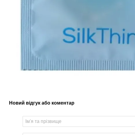
Новий відгук або коментар