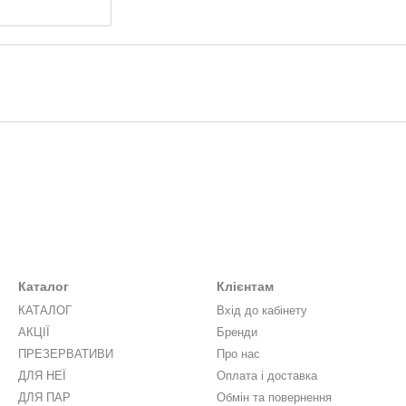
Каталог
Клієнтам
КАТАЛОГ
Вхід до кабінету
АКЦІЇ
Бренди
ПРЕЗЕРВАТИВИ
Про нас
ДЛЯ НЕЇ
Оплата і доставка
ДЛЯ ПАР
Обмін та повернення