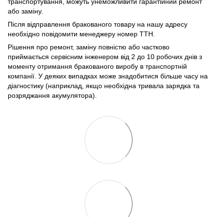
транспортування, можуть унеможливити гарантійний ремонт
або заміну.
Після відправлення бракованого товару на нашу адресу
необхідно повідомити менеджеру номер ТТН.
Рішення про ремонт, заміну повністю або частково
приймається сервісним інженером від 2 до 10 робочих днів з
моменту отримання бракованого виробу в транспортній
компанії. У деяких випадках може знадобитися більше часу на
діагностику (наприклад, якщо необхідна тривала зарядка та
розряджання акумулятора).