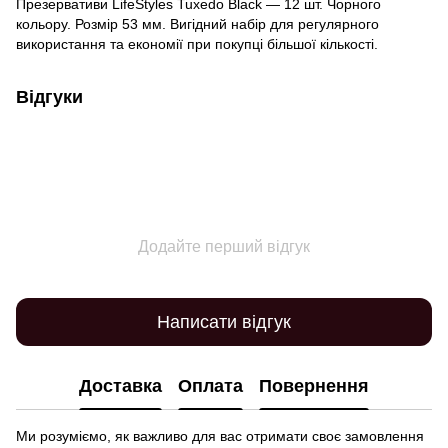
Презервативи LifeStyles Tuxedo Black — 12 шт. Чорного
кольору. Розмір 53 мм. Вигідний набір для регулярного
використання та економії при покупці більшої кількості.
Відгуки
Додайте перший відгук
Написати відгук
Доставка
Оплата
Повернення
Ми розуміємо, як важливо для вас отримати своє замовлення