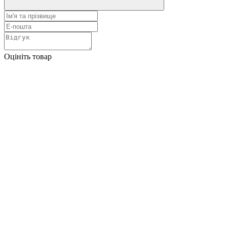
Оцініть товар