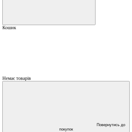
Кошик
Немає товарів
Повернутись до
покупок