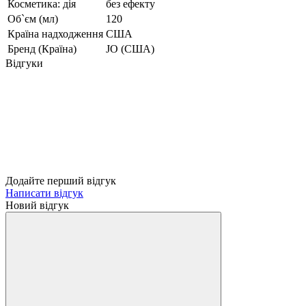
Косметика: дія
без ефекту
Об`єм (мл)
120
Країна надходження
США
Бренд (Країна)
JO (США)
Відгуки
Додайте перший відгук
Написати відгук
Новий відгук