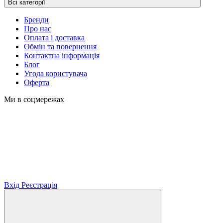
Всі категорії
Бренди
Про нас
Оплата і доставка
Обмін та повернення
Контактна інформація
Блог
Угода користувача
Оферта
Ми в соцмережах
Вхід
Реєстрація