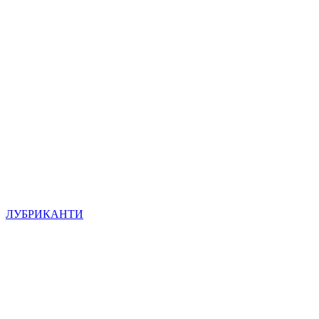
ЛУБРИКАНТИ