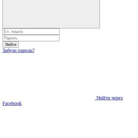
Увійти
Забули пароль?
Увійти через
Facebook