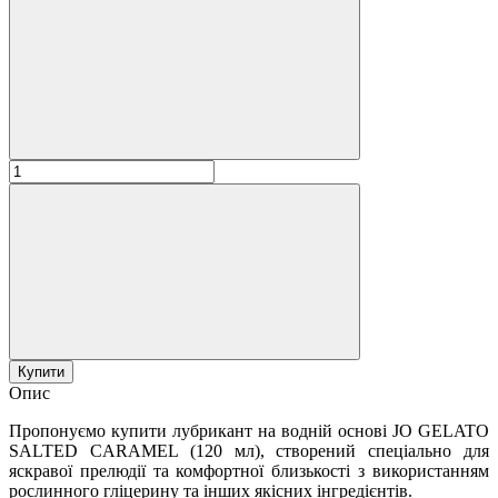
Купити
Опис
Пропонуємо купити лубрикант на водній основі JO GELATO
SALTED CARAMEL (120 мл), створений спеціально для
яскравої прелюдії та комфортної близькості з використанням
рослинного гліцерину та інших якісних інгредієнтів.