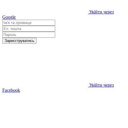
Увійти через
Google
Зареєструватись
Увійти через
Facebook