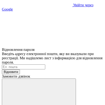
Увійти через
Google
Відновлення пароля
Введіть адресу електронної пошти, яку ви вказували при
реєстрації. Ми надішлемо лист з інформацією для відновлення
пароля.
Відновити
Замовити дзвінок