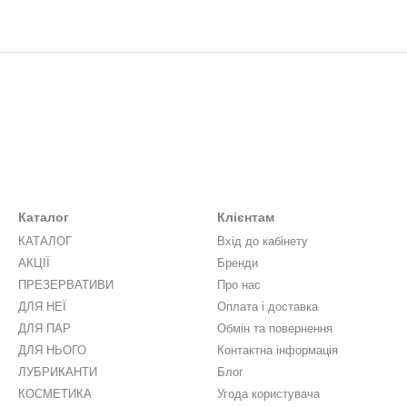
Каталог
Клієнтам
КАТАЛОГ
Вхід до кабінету
АКЦІЇ
Бренди
ПРЕЗЕРВАТИВИ
Про нас
ДЛЯ НЕЇ
Оплата і доставка
ДЛЯ ПАР
Обмін та повернення
ДЛЯ НЬОГО
Контактна інформація
ЛУБРИКАНТИ
Блог
КОСМЕТИКА
Угода користувача