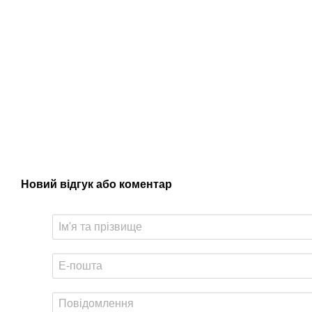
Новий відгук або коментар