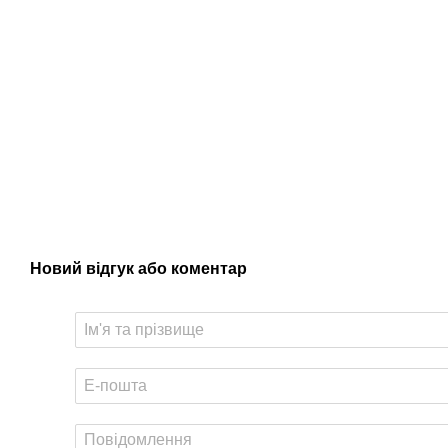
Новий відгук або коментар