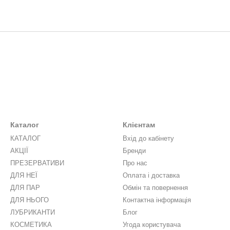
Каталог
Клієнтам
КАТАЛОГ
Вхід до кабінету
АКЦІЇ
Бренди
ПРЕЗЕРВАТИВИ
Про нас
ДЛЯ НЕЇ
Оплата і доставка
ДЛЯ ПАР
Обмін та повернення
ДЛЯ НЬОГО
Контактна інформація
ЛУБРИКАНТИ
Блог
КОСМЕТИКА
Угода користувача