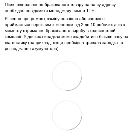
Після відправлення бракованого товару на нашу адресу
необхідно повідомити менеджеру номер ТТН.
Рішення про ремонт, заміну повністю або частково
приймається сервісним інженером від 2 до 10 робочих днів з
моменту отримання бракованого виробу в транспортній
компанії. У деяких випадках може знадобитися більше часу на
діагностику (наприклад, якщо необхідна тривала зарядка та
розряджання акумулятора).