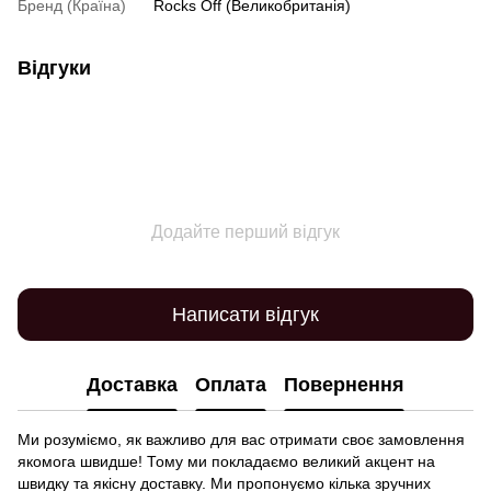
Бренд (Країна)
Rocks Off (Великобританія)
Відгуки
Додайте перший відгук
Написати відгук
Доставка
Оплата
Повернення
Ми розуміємо, як важливо для вас отримати своє замовлення
якомога швидше! Тому ми покладаємо великий акцент на
швидку та якісну доставку. Ми пропонуємо кілька зручних