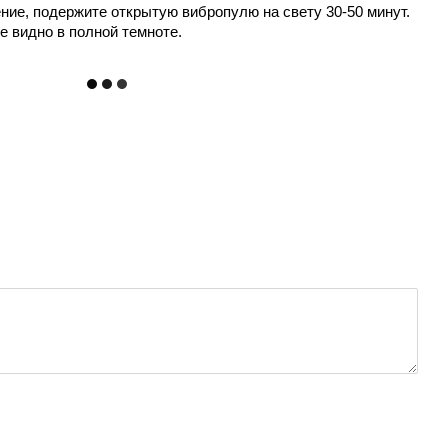
ние, подержите открытую вибропулю на свету 30-50 минут. 
 видно в полной темноте.