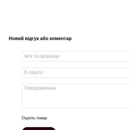
Новий відгук або коментар
Оцініть товар