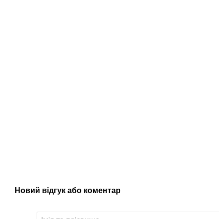
Новий відгук або коментар