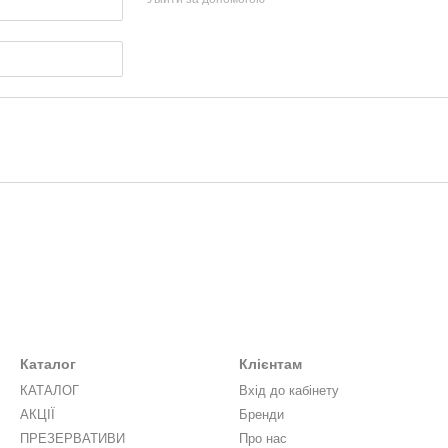
Каталог
Клієнтам
КАТАЛОГ
Вхід до кабінету
АКЦІЇ
Бренди
ПРЕЗЕРВАТИВИ
Про нас