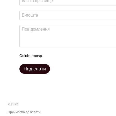
Оцініть товар
Надіслати
© 2022
Приймаємо до оплати