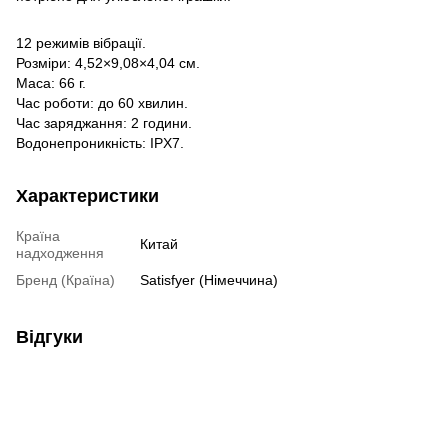
12 режимів вібрації.
Розміри: 4,52×9,08×4,04 см.
Маса: 66 г.
Час роботи: до 60 хвилин.
Час заряджання: 2 години.
Водонепроникність: IPX7.
Характеристики
Країна
Китай
надходження
Бренд (Країна)
Satisfyer (Німеччина)
Відгуки