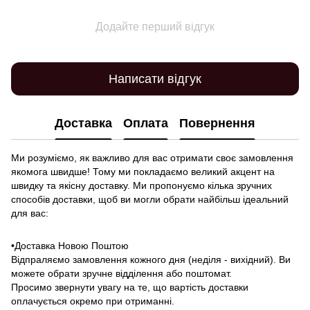
Додайте перший відгук
Написати відгук
Доставка
Оплата
Повернення
Ми розуміємо, як важливо для вас отримати своє замовлення
якомога швидше! Тому ми покладаємо великий акцент на
швидку та якісну доставку. Ми пропонуємо кілька зручних
способів доставки, щоб ви могли обрати найбільш ідеальний
для вас:
•Доставка Новою Поштою
Відпраляємо замовлення кожного дня (неділя - вихідний). Ви
можете обрати зручне відділення або поштомат.
Просимо звернути увагу на те, що вартість доставки
оплачується окремо при отриманні.