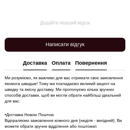
Додайте перший відгук
Написати відгук
Доставка
Оплата
Повернення
Ми розуміємо, як важливо для вас отримати своє замовлення
якомога швидше! Тому ми покладаємо великий акцент на
швидку та якісну доставку. Ми пропонуємо кілька зручних
способів доставки, щоб ви могли обрати найбільш ідеальний
для вас:
•Доставка Новою Поштою
Відпраляємо замовлення кожного дня (неділя - вихідний). Ви
можете обрати зручне відділення або поштомат.