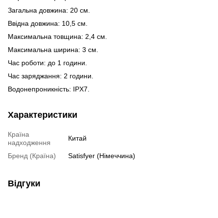
Загальна довжина: 20 см.
Ввідна довжина: 10,5 см.
Максимальна товщина: 2,4 см.
Максимальна ширина: 3 см.
Час роботи: до 1 години.
Час заряджання: 2 години.
Водонепроникність: IPX7.
Характеристики
Країна
Китай
надходження
Бренд (Країна)
Satisfyer (Німеччина)
Відгуки