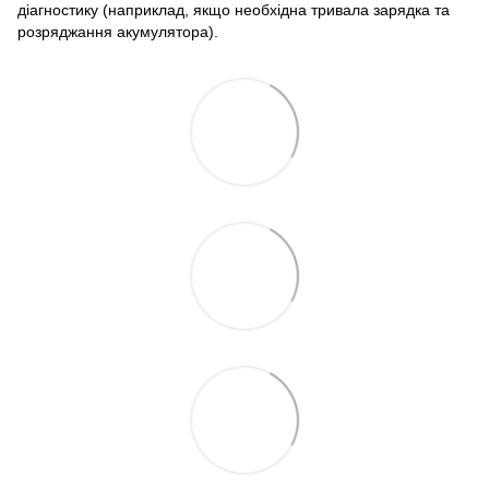
діагностику (наприклад, якщо необхідна тривала зарядка та
розряджання акумулятора).