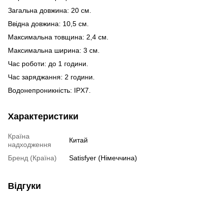
Загальна довжина: 20 см.
Ввідна довжина: 10,5 см.
Максимальна товщина: 2,4 см.
Максимальна ширина: 3 см.
Час роботи: до 1 години.
Час заряджання: 2 години.
Водонепроникність: IPX7.
Характеристики
Країна
Китай
надходження
Бренд (Країна)
Satisfyer (Німеччина)
Відгуки