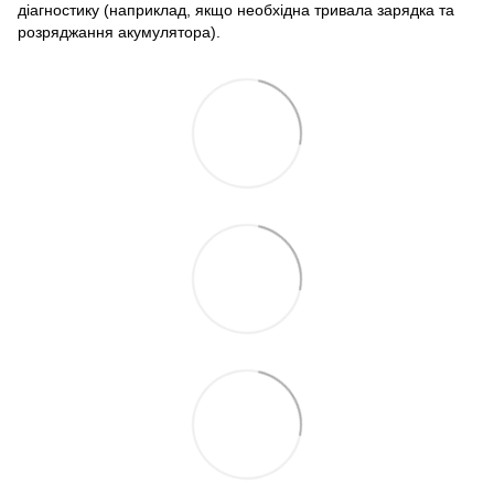
діагностику (наприклад, якщо необхідна тривала зарядка та
розряджання акумулятора).