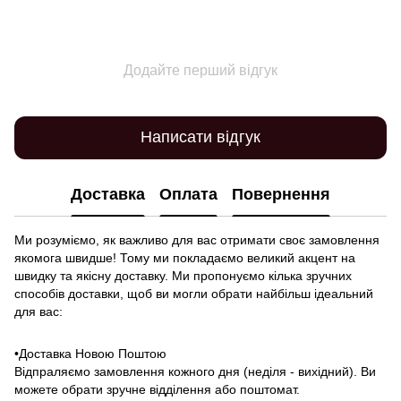
Додайте перший відгук
Написати відгук
Доставка
Оплата
Повернення
Ми розуміємо, як важливо для вас отримати своє замовлення
якомога швидше! Тому ми покладаємо великий акцент на
швидку та якісну доставку. Ми пропонуємо кілька зручних
способів доставки, щоб ви могли обрати найбільш ідеальний
для вас:
•Доставка Новою Поштою
Відпраляємо замовлення кожного дня (неділя - вихідний). Ви
можете обрати зручне відділення або поштомат.