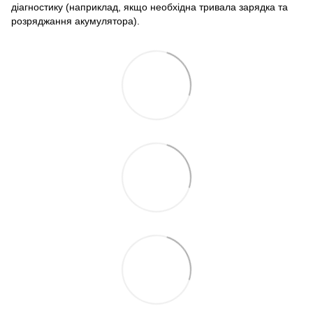
діагностику (наприклад, якщо необхідна тривала зарядка та
розряджання акумулятора).