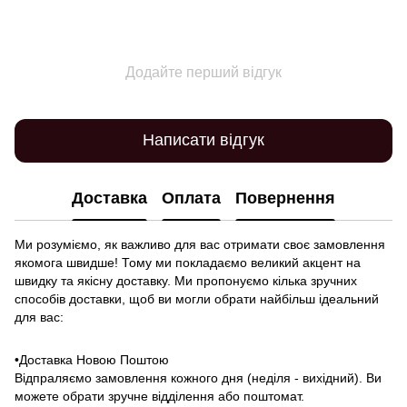
Додайте перший відгук
Написати відгук
Доставка
Оплата
Повернення
Ми розуміємо, як важливо для вас отримати своє замовлення
якомога швидше! Тому ми покладаємо великий акцент на
швидку та якісну доставку. Ми пропонуємо кілька зручних
способів доставки, щоб ви могли обрати найбільш ідеальний
для вас:
•Доставка Новою Поштою
Відпраляємо замовлення кожного дня (неділя - вихідний). Ви
можете обрати зручне відділення або поштомат.