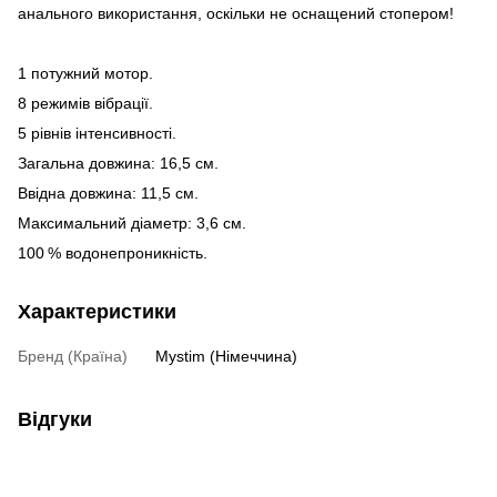
анального використання, оскільки не оснащений стопером!
1 потужний мотор.
8 режимів вібрації.
5 рівнів інтенсивності.
Загальна довжина: 16,5 см.
Ввідна довжина: 11,5 см.
Максимальний діаметр: 3,6 см.
100 % водонепроникність.
Характеристики
Бренд (Країна)
Mystim (Німеччина)
Відгуки