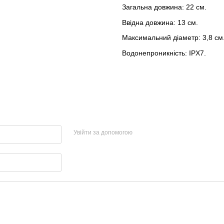
Загальна довжина: 22 см.
Ввідна довжина: 13 см.
Максимальний діаметр: 3,8 см
Водонепроникність: IPX7.
Увійти за допомогою