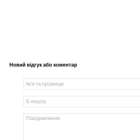
Новий відгук або коментар