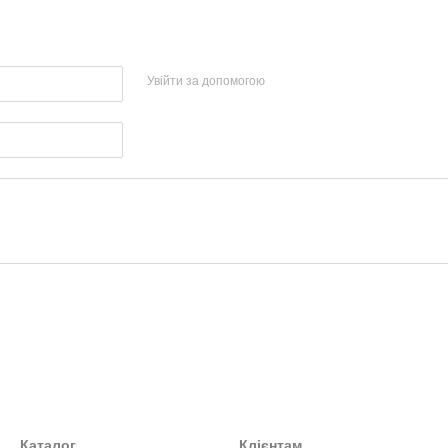
Увійти за допомогою
Каталог
Клієнтам