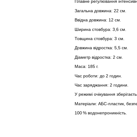
Плавне регулювання інтенсивн
Загальна довжина: 22 см.
Ввідна довжина: 12 см.
Ширина стовбура: 3,6 см.
Товщина стовбура: 3 см.
Довжина відростка: 5,5 см.
Діаметр відростка: 2 см.
Маса: 185 г.
Час роботи: до 2 годин.
Час заряджання: 2 години.
У режимі очікування зберігаєть
Матеріали: АБС-пластик, безпе
100 % водонепроникність.