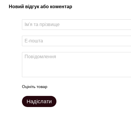
Новий відгук або коментар
Оцініть товар
Надіслати