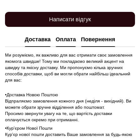
Написати відгук
Доставка
Оплата
Повернення
Ми розуміємо, як важливо для вас отримати своє замовлення
якомога швидше! Тому ми покладаємо великий акцент на
швидку та якісну доставку. Ми пропонуємо кілька зручних
способів доставки, щоб ви могли обрати найбільш ідеальний
для вас:
•Доставка Новою Поштою
Відпраляємо замовлення кожного дня (неділя - вихідний). Ви
можете обрати зручне відділення або поштомат.
Просимо звернути увагу на те, що вартість доставки
оплачується окремо при отриманні.
•Кур'єром Нової Пошти
Кур'єр нової пошти доставить Ваше замовлення за будь-якою