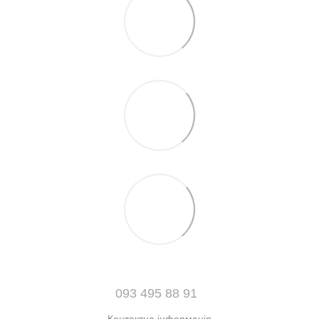
093 495 88 91