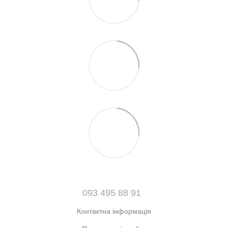
093 495 88 91
Контактна інформація