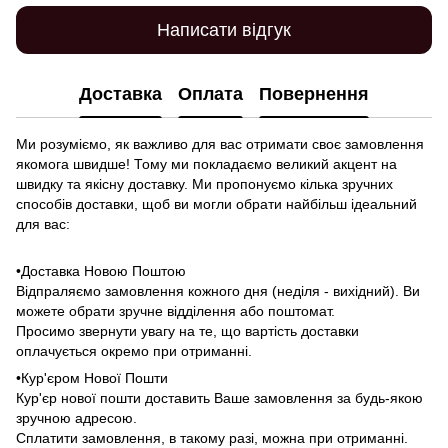
Написати відгук
Доставка
Оплата
Повернення
Ми розуміємо, як важливо для вас отримати своє замовлення
якомога швидше! Тому ми покладаємо великий акцент на
швидку та якісну доставку. Ми пропонуємо кілька зручних
способів доставки, щоб ви могли обрати найбільш ідеальний
для вас:
•Доставка Новою Поштою
Відпраляємо замовлення кожного дня (неділя - вихідний). Ви
можете обрати зручне відділення або поштомат.
Просимо звернути увагу на те, що вартість доставки
оплачується окремо при отриманні.
•Кур'єром Нової Пошти
Кур'єр нової пошти доставить Ваше замовлення за будь-якою
зручною адресою.
Сплатити замовлення, в такому разі, можна при отриманні.