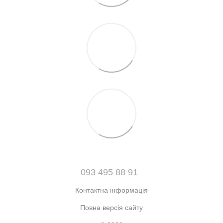
093 495 88 91
Контактна інформація
Повна версія сайту