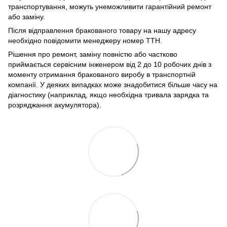
транспортування, можуть унеможливити гарантійний ремонт
або заміну.
Після відправлення бракованого товару на нашу адресу
необхідно повідомити менеджеру номер ТТН.
Рішення про ремонт, заміну повністю або частково
приймається сервісним інженером від 2 до 10 робочих днів з
моменту отримання бракованого виробу в транспортній
компанії. У деяких випадках може знадобитися більше часу на
діагностику (наприклад, якщо необхідна тривала зарядка та
розряджання акумулятора).