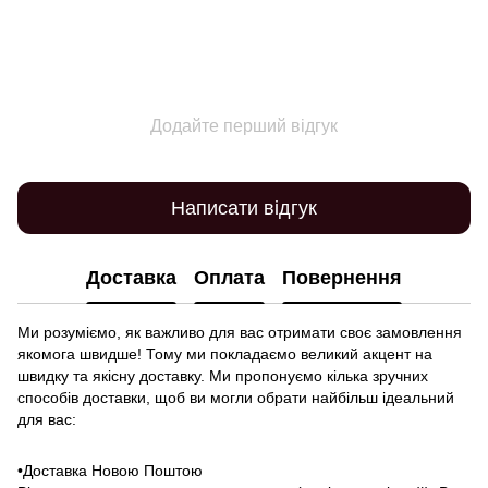
Додайте перший відгук
Написати відгук
Доставка
Оплата
Повернення
Ми розуміємо, як важливо для вас отримати своє замовлення
якомога швидше! Тому ми покладаємо великий акцент на
швидку та якісну доставку. Ми пропонуємо кілька зручних
способів доставки, щоб ви могли обрати найбільш ідеальний
для вас:
•Доставка Новою Поштою