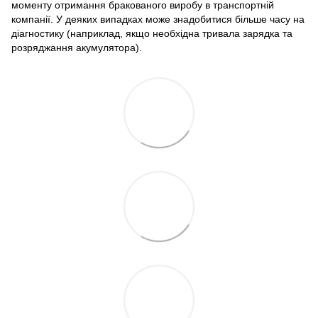
моменту отримання бракованого виробу в транспортній
компанії. У деяких випадках може знадобитися більше часу на
діагностику (наприклад, якщо необхідна тривала зарядка та
розряджання акумулятора).