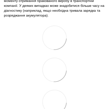
моменту отримання бракованого виробу в транспортній
компанії. У деяких випадках може знадобитися більше часу на
діагностику (наприклад, якщо необхідна тривала зарядка та
розряджання акумулятора).