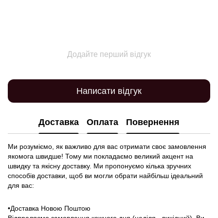
Додайте перший відгук
Написати відгук
Доставка
Оплата
Повернення
Ми розуміємо, як важливо для вас отримати своє замовлення
якомога швидше! Тому ми покладаємо великий акцент на
швидку та якісну доставку. Ми пропонуємо кілька зручних
способів доставки, щоб ви могли обрати найбільш ідеальний
для вас:
•Доставка Новою Поштою