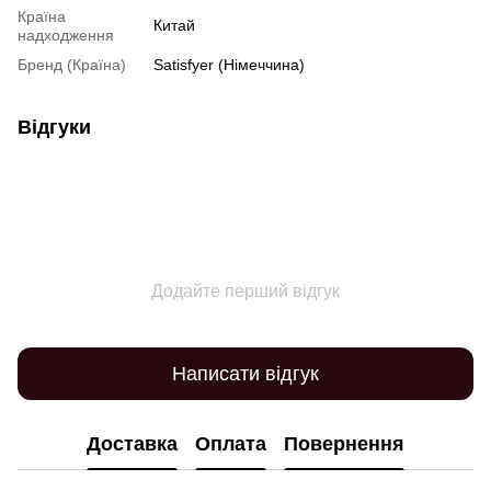
Країна
Китай
надходження
Бренд (Країна)
Satisfyer (Німеччина)
Відгуки
Додайте перший відгук
Написати відгук
Доставка
Оплата
Повернення