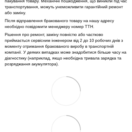
пакування товару. Механічні пошкодження, що виникли під час
транспортування, можуть унеможливити гарантійний ремонт
або заміну.
Після відправлення бракованого товару на нашу адресу
необхідно повідомити менеджеру номер ТТН.
Рішення про ремонт, заміну повністю або частково
приймається сервісним інженером від 2 до 10 робочих днів з
моменту отримання бракованого виробу в транспортній
компанії. У деяких випадках може знадобитися більше часу на
діагностику (наприклад, якщо необхідна тривала зарядка та
розряджання акумулятора).