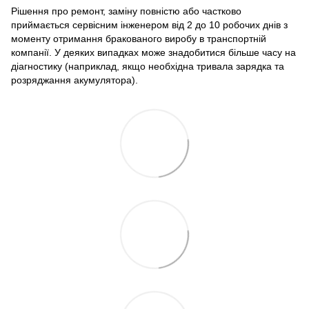
Рішення про ремонт, заміну повністю або частково
приймається сервісним інженером від 2 до 10 робочих днів з
моменту отримання бракованого виробу в транспортній
компанії. У деяких випадках може знадобитися більше часу на
діагностику (наприклад, якщо необхідна тривала зарядка та
розряджання акумулятора).