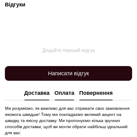
Відгуки
Додайте перший відгук
Написати відгук
Доставка
Оплата
Повернення
Ми розуміємо, як важливо для вас отримати своє замовлення
якомога швидше! Тому ми покладаємо великий акцент на
швидку та якісну доставку. Ми пропонуємо кілька зручних
способів доставки, щоб ви могли обрати найбільш ідеальний
для вас: