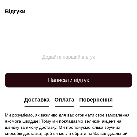
Відгуки
Додайте перший відгук
Написати відгук
Доставка
Оплата
Повернення
Ми розуміємо, як важливо для вас отримати своє замовлення
якомога швидше! Тому ми покладаємо великий акцент на
швидку та якісну доставку. Ми пропонуємо кілька зручних
способів доставки, щоб ви могли обрати найбільш ідеальний