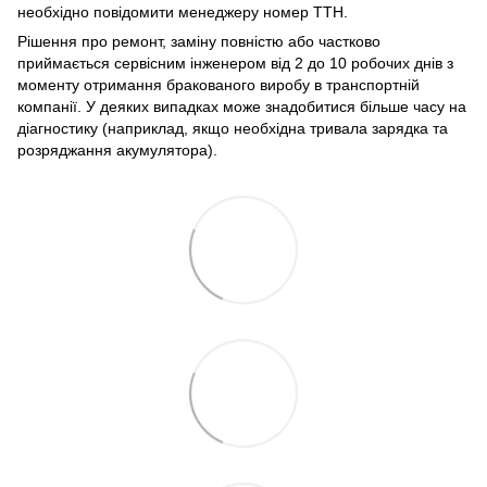
необхідно повідомити менеджеру номер ТТН.
Рішення про ремонт, заміну повністю або частково
приймається сервісним інженером від 2 до 10 робочих днів з
моменту отримання бракованого виробу в транспортній
компанії. У деяких випадках може знадобитися більше часу на
діагностику (наприклад, якщо необхідна тривала зарядка та
розряджання акумулятора).