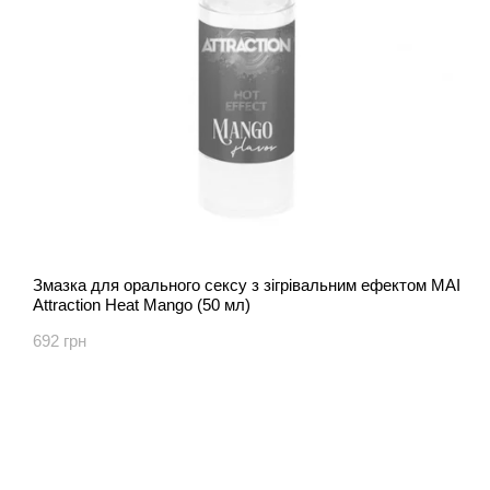
Змазка для орального сексу з зігрівальним ефектом MAI
Attraction Heat Mango (50 мл)
692 грн