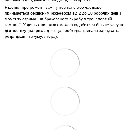
Рішення про ремонт, заміну повністю або частково
приймається сервісним інженером від 2 до 10 робочих днів з
моменту отримання бракованого виробу в транспортній
компанії. У деяких випадках може знадобитися більше часу на
діагностику (наприклад, якщо необхідна тривала зарядка та
розряджання акумулятора).