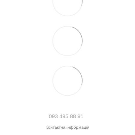
093 495 88 91
Контактна інформація