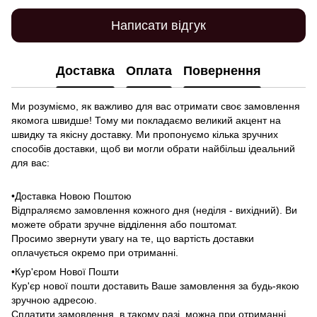
Написати відгук
Доставка
Оплата
Повернення
Ми розуміємо, як важливо для вас отримати своє замовлення
якомога швидше! Тому ми покладаємо великий акцент на
швидку та якісну доставку. Ми пропонуємо кілька зручних
способів доставки, щоб ви могли обрати найбільш ідеальний
для вас:
•Доставка Новою Поштою
Відпраляємо замовлення кожного дня (неділя - вихідний). Ви
можете обрати зручне відділення або поштомат.
Просимо звернути увагу на те, що вартість доставки
оплачується окремо при отриманні.
•Кур'єром Нової Пошти
Кур'єр нової пошти доставить Ваше замовлення за будь-якою
зручною адресою.
Сплатити замовлення, в такому разі, можна при отриманні.