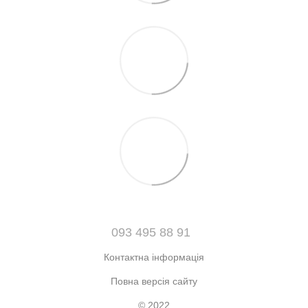
093 495 88 91
Контактна інформація
Повна версія сайту
© 2022