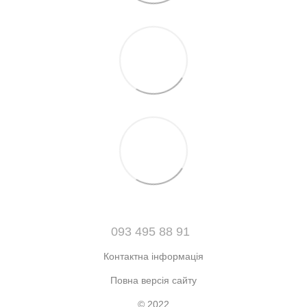
093 495 88 91
Контактна інформація
Повна версія сайту
© 2022