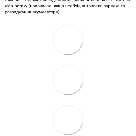
діагностику (наприклад, якщо необхідна тривала зарядка та
розряджання акумулятора).