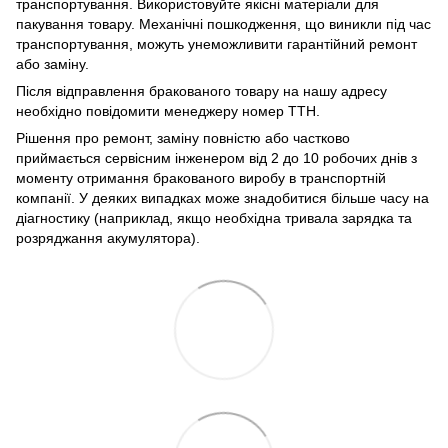
транспортування. Використовуйте якісні матеріали для
пакування товару. Механічні пошкодження, що виникли під час
транспортування, можуть унеможливити гарантійний ремонт
або заміну.
Після відправлення бракованого товару на нашу адресу
необхідно повідомити менеджеру номер ТТН.
Рішення про ремонт, заміну повністю або частково
приймається сервісним інженером від 2 до 10 робочих днів з
моменту отримання бракованого виробу в транспортній
компанії. У деяких випадках може знадобитися більше часу на
діагностику (наприклад, якщо необхідна тривала зарядка та
розряджання акумулятора).