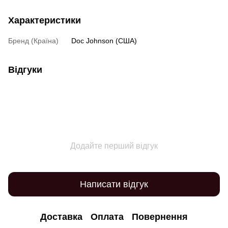
Характеристики
Бренд (Країна)
Doc Johnson (США)
Відгуки
Додайте перший відгук
Написати відгук
Доставка
Оплата
Повернення