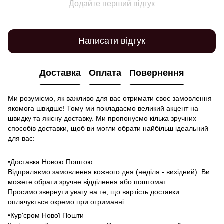
Додайте перший відгук
Написати відгук
Доставка
Оплата
Повернення
Ми розуміємо, як важливо для вас отримати своє замовлення
якомога швидше! Тому ми покладаємо великий акцент на
швидку та якісну доставку. Ми пропонуємо кілька зручних
способів доставки, щоб ви могли обрати найбільш ідеальний
для вас:
•Доставка Новою Поштою
Відпраляємо замовлення кожного дня (неділя - вихідний). Ви
можете обрати зручне відділення або поштомат.
Просимо звернути увагу на те, що вартість доставки
оплачується окремо при отриманні.
•Кур'єром Нової Пошти