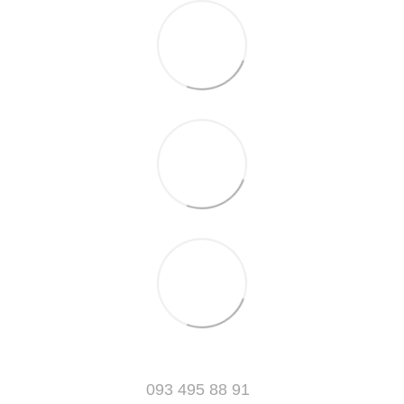
093 495 88 91