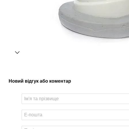
Новий відгук або коментар