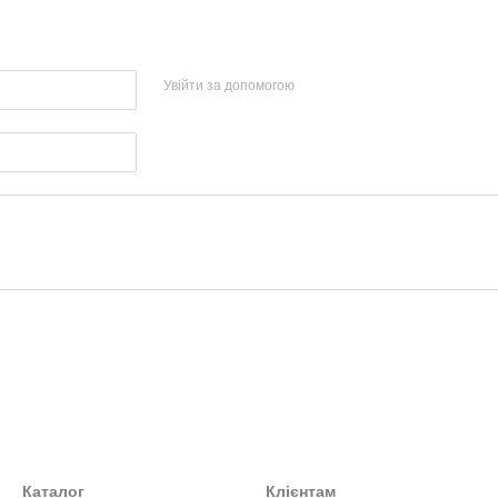
Увійти за допомогою
Каталог
Клієнтам