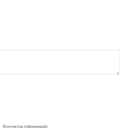
Контактна інформація