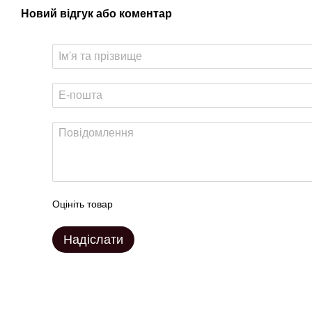
Новий відгук або коментар
Оцініть товар
Надіслати