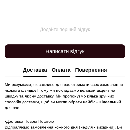
Додайте перший відгук
Написати відгук
Доставка
Оплата
Повернення
Ми розуміємо, як важливо для вас отримати своє замовлення
якомога швидше! Тому ми покладаємо великий акцент на
швидку та якісну доставку. Ми пропонуємо кілька зручних
способів доставки, щоб ви могли обрати найбільш ідеальний
для вас:
•Доставка Новою Поштою
Відпраляємо замовлення кожного дня (неділя - вихідний). Ви