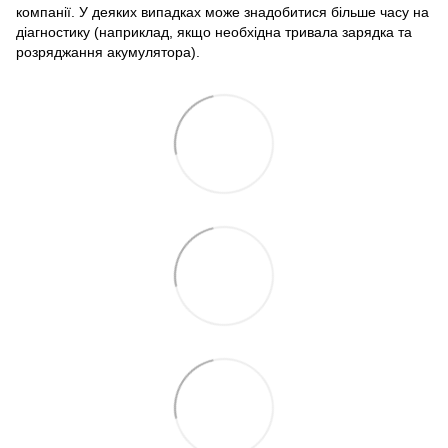
компанії. У деяких випадках може знадобитися більше часу на
діагностику (наприклад, якщо необхідна тривала зарядка та
розряджання акумулятора).