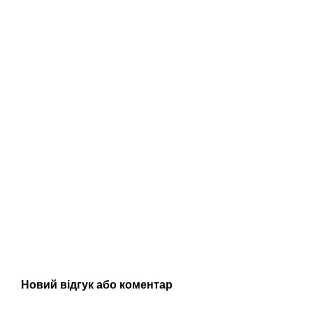
Новий відгук або коментар