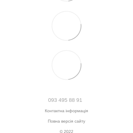
093 495 88 91
Контактна інформація
Повна версія сайту
© 2022