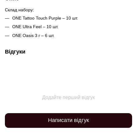
Склад набору:
ONE Tattoo Touch Purple – 10 шт.
ONE Ultra Feel – 10 шт.
ONE Oasis 3 г – 6 шт.
Відгуки
Додайте перший відгук
Написати відгук