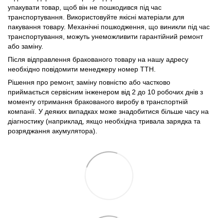
упакувати товар, щоб він не пошкодився під час
транспортування. Використовуйте якісні матеріали для
пакування товару. Механічні пошкодження, що виникли під час
транспортування, можуть унеможливити гарантійний ремонт
або заміну.
Після відправлення бракованого товару на нашу адресу
необхідно повідомити менеджеру номер ТТН.
Рішення про ремонт, заміну повністю або частково
приймається сервісним інженером від 2 до 10 робочих днів з
моменту отримання бракованого виробу в транспортній
компанії. У деяких випадках може знадобитися більше часу на
діагностику (наприклад, якщо необхідна тривала зарядка та
розряджання акумулятора).