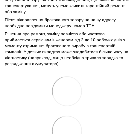
транспортування, можуть унеможливити гарантійний ремонт
або заміну.
Після відправлення бракованого товару на нашу адресу
необхідно повідомити менеджеру номер ТТН.
Рішення про ремонт, заміну повністю або частково
приймається сервісним інженером від 2 до 10 робочих днів з
моменту отримання бракованого виробу в транспортній
компанії. У деяких випадках може знадобитися більше часу на
діагностику (наприклад, якщо необхідна тривала зарядка та
розряджання акумулятора).