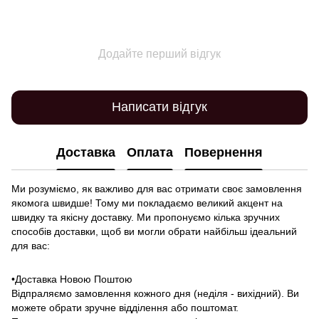
Додайте перший відгук
Написати відгук
Доставка
Оплата
Повернення
Ми розуміємо, як важливо для вас отримати своє замовлення
якомога швидше! Тому ми покладаємо великий акцент на
швидку та якісну доставку. Ми пропонуємо кілька зручних
способів доставки, щоб ви могли обрати найбільш ідеальний
для вас:
•Доставка Новою Поштою
Відпраляємо замовлення кожного дня (неділя - вихідний). Ви
можете обрати зручне відділення або поштомат.