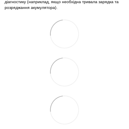
діагностику (наприклад, якщо необхідна тривала зарядка та
розряджання акумулятора).