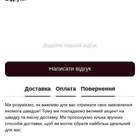
Додайте перший відгук
Написати відгук
Доставка
Оплата
Повернення
Ми розуміємо, як важливо для вас отримати своє замовлення
якомога швидше! Тому ми покладаємо великий акцент на
швидку та якісну доставку. Ми пропонуємо кілька зручних
способів доставки, щоб ви могли обрати найбільш ідеальний
для вас: