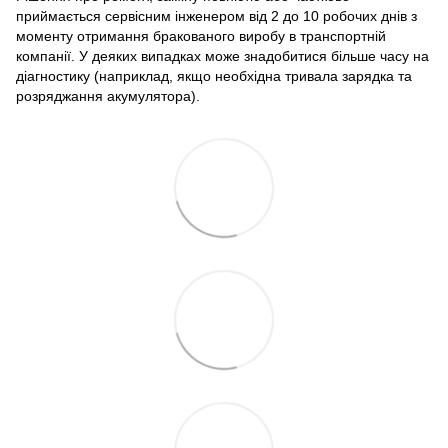
приймається сервісним інженером від 2 до 10 робочих днів з
моменту отримання бракованого виробу в транспортній
компанії. У деяких випадках може знадобитися більше часу на
діагностику (наприклад, якщо необхідна тривала зарядка та
розряджання акумулятора).