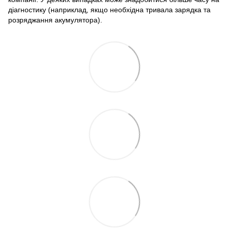
діагностику (наприклад, якщо необхідна тривала зарядка та
розряджання акумулятора).