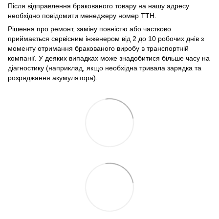
Після відправлення бракованого товару на нашу адресу
необхідно повідомити менеджеру номер ТТН.
Рішення про ремонт, заміну повністю або частково
приймається сервісним інженером від 2 до 10 робочих днів з
моменту отримання бракованого виробу в транспортній
компанії. У деяких випадках може знадобитися більше часу на
діагностику (наприклад, якщо необхідна тривала зарядка та
розряджання акумулятора).