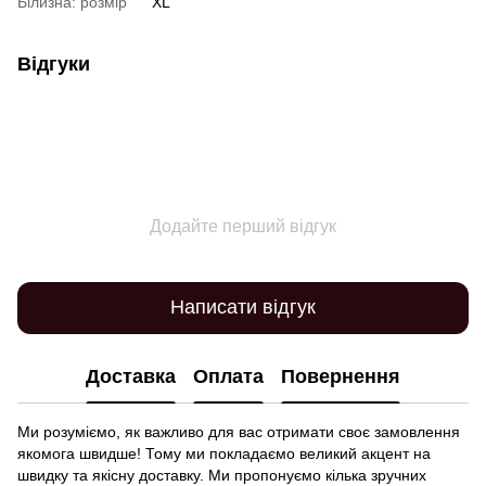
Білизна: розмір
XL
Відгуки
Додайте перший відгук
Написати відгук
Доставка
Оплата
Повернення
Ми розуміємо, як важливо для вас отримати своє замовлення
якомога швидше! Тому ми покладаємо великий акцент на
швидку та якісну доставку. Ми пропонуємо кілька зручних