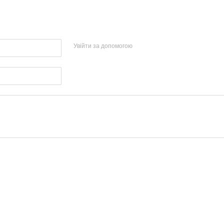
Увійти за допомогою