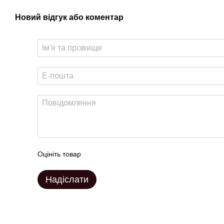
Новий відгук або коментар
Оцініть товар
Надіслати